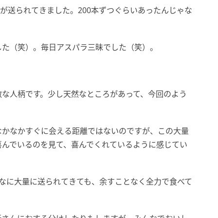
ラが送られてきました。200本ずつぐらいあったんじゃな
した（笑）。毎日アスパラ三昧でした（笑）。
敵な人柄です。少し天然なところがあって、今回のよう
なかなかすぐに会える距離ではないのですが、この大量
喜んでいるのを見て、喜んでくれているように感じてい
んなに大量に送られてきても、余すことなく全力で食べて