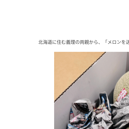
北海道に住む義理の両親から、「メロンを