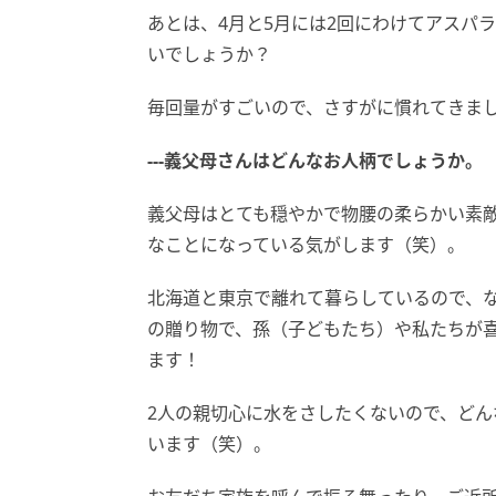
あとは、4月と5月には2回にわけてアスパ
いでしょうか？
毎回量がすごいので、さすがに慣れてきま
---
義父母さんはどんなお人柄でしょうか。
義父母はとても穏やかで物腰の柔らかい素
なことになっている気がします（笑）。
北海道と東京で離れて暮らしているので、
の贈り物で、孫（子どもたち）や私たちが
ます！
2人の親切心に水をさしたくないので、ど
います（笑）。