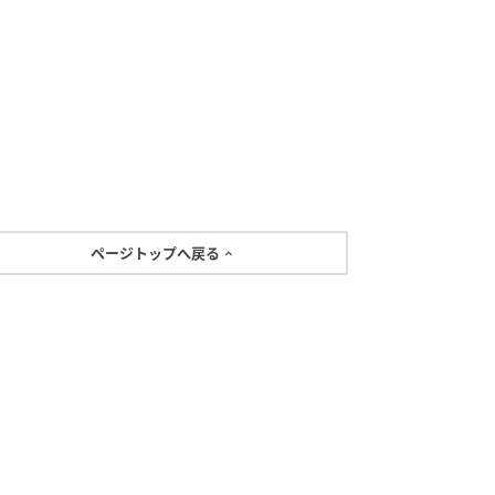
ページトップへ戻る