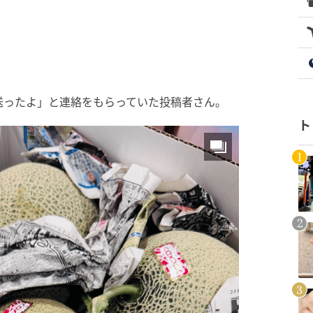
送ったよ」と連絡をもらっていた投稿者さん。
ト