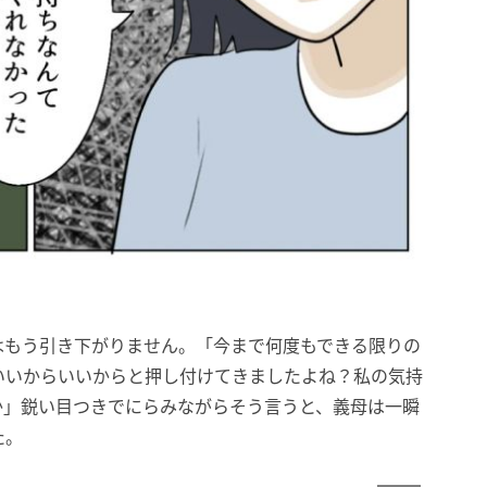
はもう引き下がりません。「今まで何度もできる限りの
いいからいいからと押し付けてきましたよね？私の気持
か」鋭い目つきでにらみながらそう言うと、義母は一瞬
た。