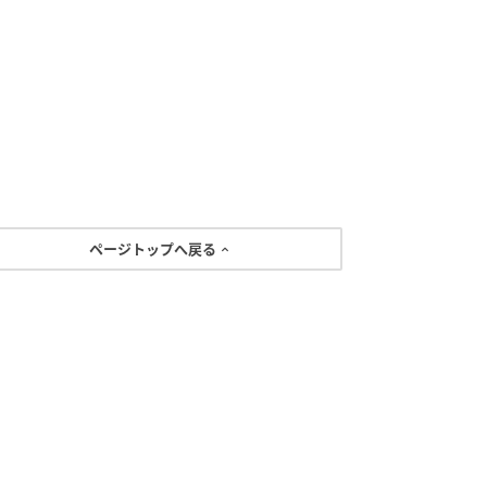
ページトップへ戻る