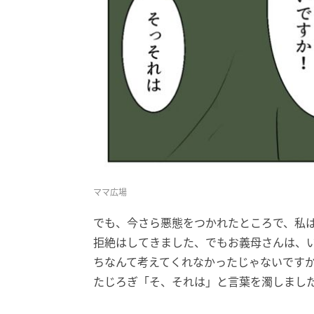
ママ広場
でも、今さら悪態をつかれたところで、私
拒絶はしてきました、でもお義母さんは、
ちなんて考えてくれなかったじゃないです
たじろぎ「そ、それは」と言葉を濁しまし