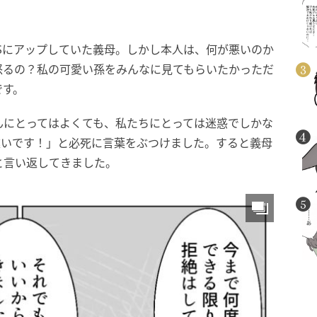
Sにアップしていた義母。しかし本人は、何が悪いのか
怒るの？私の可愛い孫をみんなに見てもらいたかっただ
です。
んにとってはよくても、私たちにとっては迷惑でしかな
違いです！」と必死に言葉をぶつけました。すると義母
と言い返してきました。