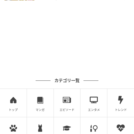
エキサイトニュース
カテゴリ一覧
トップ
マンガ
エピソード
エンタメ
トレンド