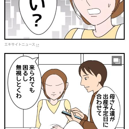
エキサイトニュース