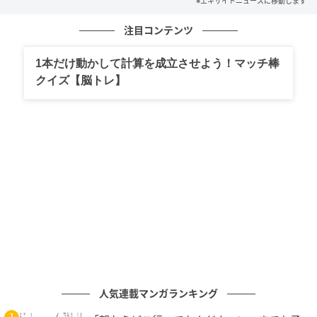
※エキサイトニュースに移動します
注目コンテンツ
1本だけ動かして計算を成立させよう！マッチ棒
クイズ【脳トレ】
エキサイトニュース
人気連載マンガランキング