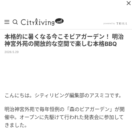
本格的に暑くなる今こそビアガーデン！ 明治
神宮外苑の開放的な空間で楽しむ本格BBQ
2026.5.29
こんにちは。シティリビング編集部のアスミコです。
明治神宮外苑で毎年恒例の「森のビアガーデン」が開
催中。オープンに先駆けて行われた発表会に参加して
きました。