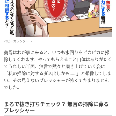
ベビーカレンダー
義母はわが家に来ると、いつも水回りをピカピカに掃
除してくれます。やってもらえること自体はありがたく
てうれしい半面、無言で黙々と磨き上げていく姿に
「私の掃除に対するダメ出しかも……」と想像してしま
い、その見えないプレッシャーが怖くてたまりません
でした。
まるで抜き打ちチェック？ 無言の掃除に募る
プレッシャー