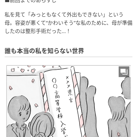
■前回までのあらすじ
私を見て「みっともなくて外出もできない」という
母。容姿が悪くて“かわいそう”な私のために、母が準備
したのは整形手術だった…！
誰も本当の私を知らない世界