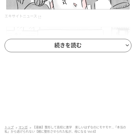
エキサイトニュース
続きを読む
エキサイトニュース
トップ
マンガ
【漫画】整形して高校に進学 楽しいはずなのにモヤモヤ…「本当の
私」から逃げられない【親に整形させられた私が、母になる Vol.6】