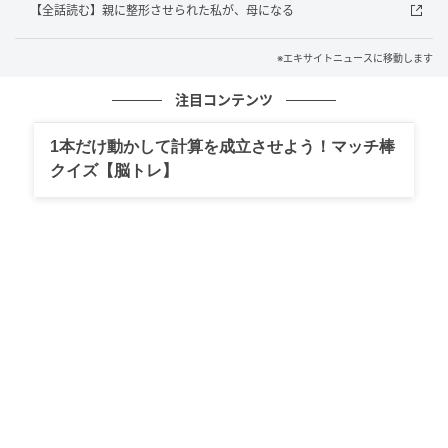
【全話読む】親に整形させられた私が、母になる
※エキサイトニュースに移動します
注目コンテンツ
エキサイトニュース
1本だけ動かして計算を成立させよう！マッチ棒
クイズ【脳トレ】