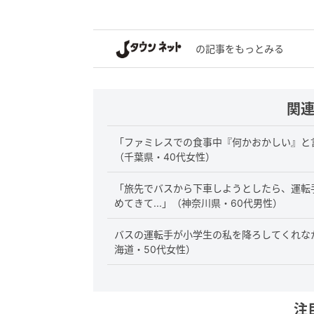
の記事をもっとみる
関
「ファミレスでの食事中『何かおかしい』と言
（千葉県・40代女性）
「旅先でバスから下車しようとしたら、運転
めてきて...」（神奈川県・60代男性）
バスの運転手が小学生の私を降ろしてくれな
海道・50代女性）
注