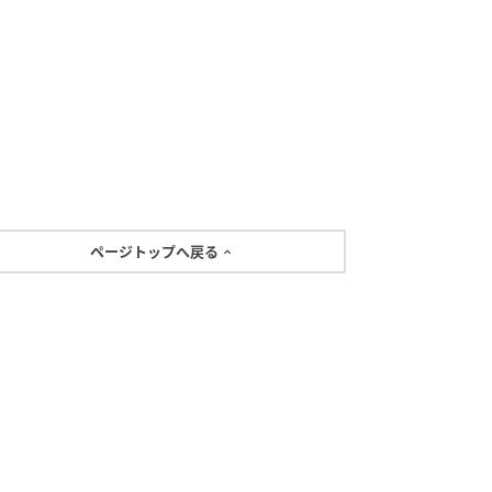
ページトップへ戻る