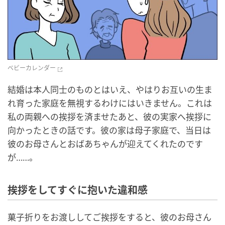
ベビーカレンダー
結婚は本人同士のものとはいえ、やはりお互いの生ま
れ育った家庭を無視するわけにはいきません。これは
私の両親への挨拶を済ませたあと、彼の実家へ挨拶に
向かったときの話です。彼の家は母子家庭で、当日は
彼のお母さんとおばあちゃんが迎えてくれたのです
が……。
挨拶をしてすぐに抱いた違和感
菓子折りをお渡ししてご挨拶をすると、彼のお母さん