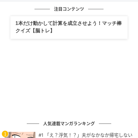
注目コンテンツ
1本だけ動かして計算を成立させよう！マッチ棒
クイズ【脳トレ】
エキサイトニュース
人気連載マンガランキング
#1 「え？浮気！？」夫がなかなか帰宅しない