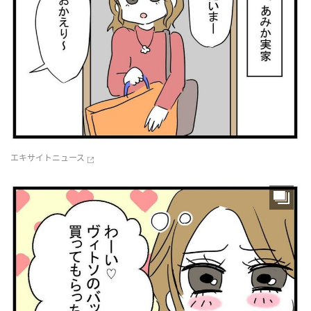
エキサイトニュース