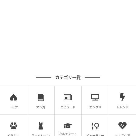
エキサイトニュース
カテゴリ一覧
トップ
マンガ
エピソード
エンタメ
トレンド
カルチャー・
どうぶつ
ファッション
ビューティー
ヘルスケア