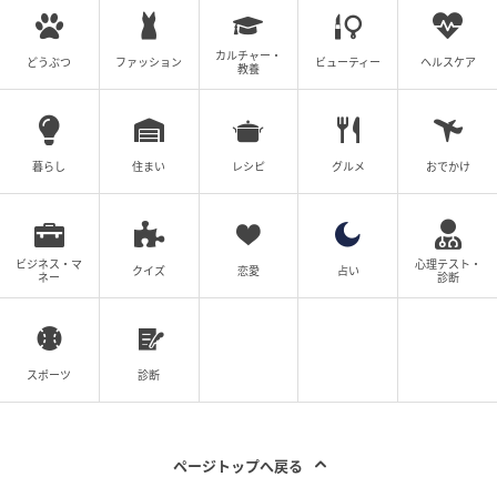
カルチャー・
どうぶつ
ファッション
ビューティー
ヘルスケア
教養
暮らし
住まい
レシピ
グルメ
おでかけ
ビジネス・マ
心理テスト・
クイズ
恋愛
占い
ネー
診断
スポーツ
診断
ページトップへ戻る