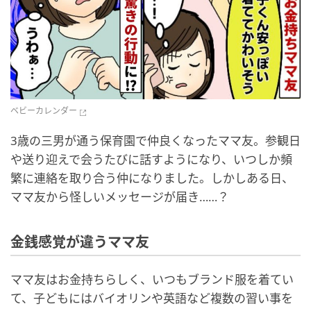
ベビーカレンダー
3歳の三男が通う保育園で仲良くなったママ友。参観日
や送り迎えで会うたびに話すようになり、いつしか頻
繁に連絡を取り合う仲になりました。しかしある日、
ママ友から怪しいメッセージが届き……？
金銭感覚が違うママ友
ママ友はお金持ちらしく、いつもブランド服を着てい
て、子どもにはバイオリンや英語など複数の習い事を