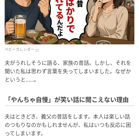
ベビーカレンダー
夫がうれしそうに語る、家族の昔話。しかし、それを
聞いた私は思わず言葉を失ってしまいました。なぜか
というと……。
「やんちゃ自慢」が笑い話に聞こえない理由
夫はときどき、義父の昔話をします。本人は楽しい話
のつもりなのかもしれませんが、私はいつも反応に困
ってしまいます。