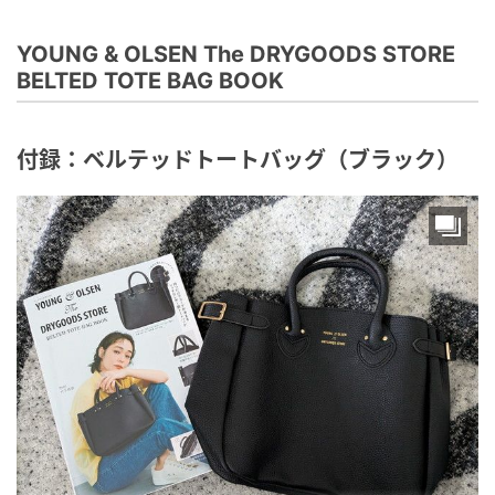
YOUNG & OLSEN The DRYGOODS STORE
BELTED TOTE BAG BOOK
付録：ベルテッドトートバッグ（ブラック）