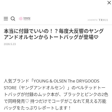
本当に付録でいいの！？毎度大反響のヤング
アンドオルセンからトートバッグが登場♡
2026.5.23
人気ブランド「YOUNG & OLSEN The DRYGOODS
STORE（ヤングアンドオルセン）」のベルテッドトー
トバッグが付録のムック本が、ブラックとピンクの2色
で同時発売♡ 持つだけでコーデがこなれて見える万能
バッグをたっぷりレポートします！