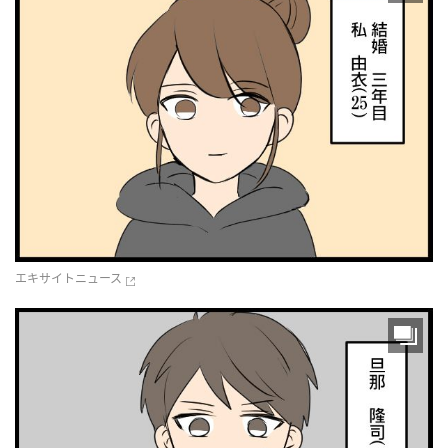
エキサイトニュース