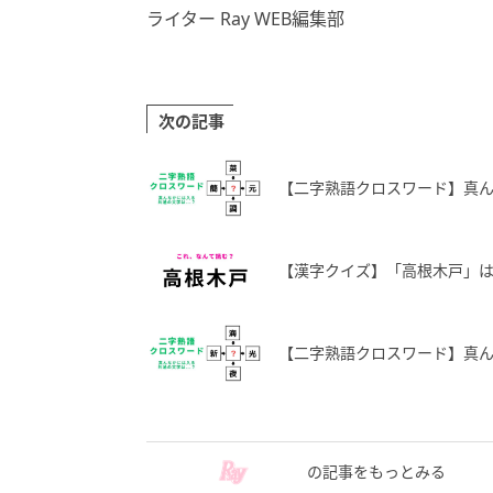
ライター Ray WEB編集部
次の記事
【二字熟語クロスワード】真
【漢字クイズ】「高根木戸」は
【二字熟語クロスワード】真ん
の記事をもっとみる