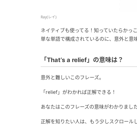
Ray(レイ)
ネイティブも使ってる！知っていたらかっ
単な単語で構成されているのに、意外と意味
「That’s a relief」の意味は？
意外と難しいこのフレーズ。
「relief」がわかれば正解できる！
あなたはこのフレーズの意味がわかりまし
正解を知りたい人は、もう少しスクロール