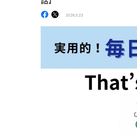
話】
2026.5.23