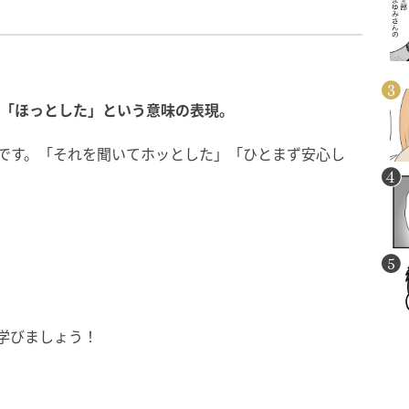
心した」「ほっとした」という意味の表現。
意味です。「それを聞いてホッとした」「ひとまず安心し
学びましょう！