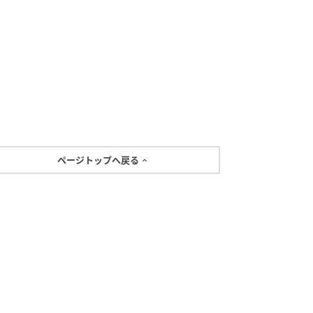
ページトップへ戻る