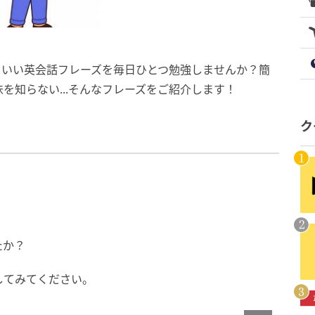
こいい英会話フレーズを毎日ひとつ勉強しませんか？簡
を知らない...そんなフレーズをご紹介します！
ク
たか？
してみてください。