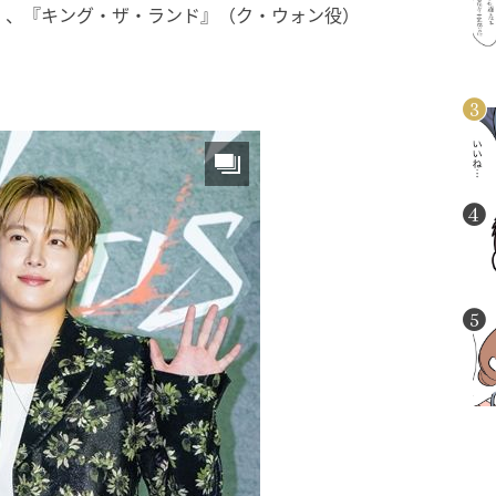
）、『キング・ザ・ランド』（ク・ウォン役）