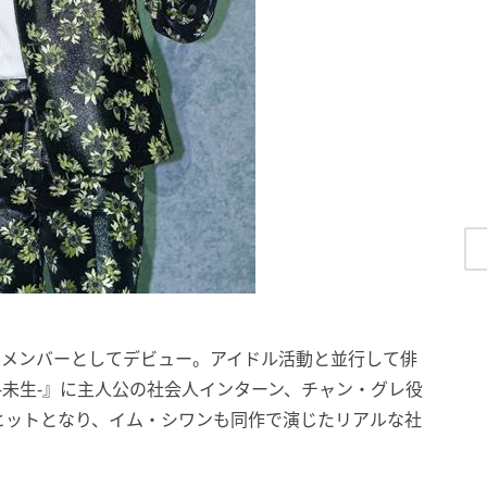
A」のメンバーとしてデビュー。アイドル活動と並行して俳
 -未生-』に主人公の社会人インターン、チャン・グレ役
ヒットとなり、イム・シワンも同作で演じたリアルな社