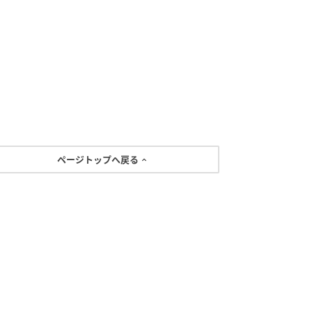
ページトップへ戻る