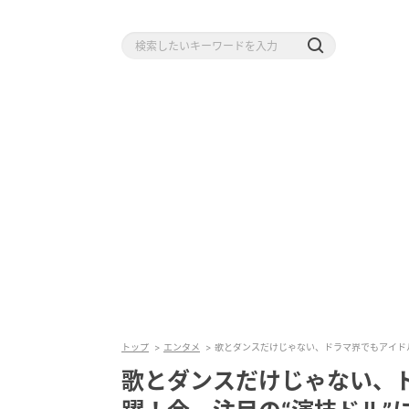
トップ
エンタメ
歌とダンスだけじゃない、ドラマ界でもアイド
歌とダンスだけじゃない、