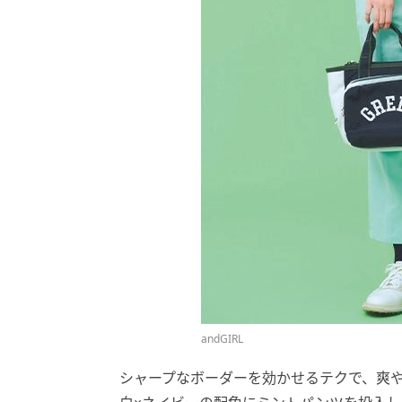
andGIRL
シャープなボーダーを効かせるテクで、爽