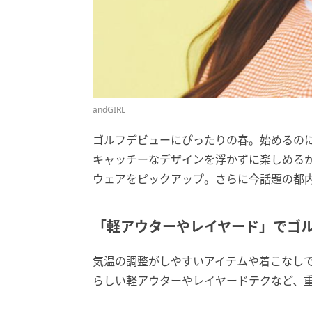
andGIRL
ゴルフデビューにぴったりの春。始めるの
キャッチーなデザインを浮かずに楽しめる
ウェアをピックアップ。さらに今話題の都
「軽アウターやレイヤード」でゴ
気温の調整がしやすいアイテムや着こなし
らしい軽アウターやレイヤードテクなど、