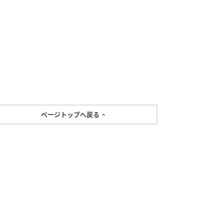
ページトップへ戻る