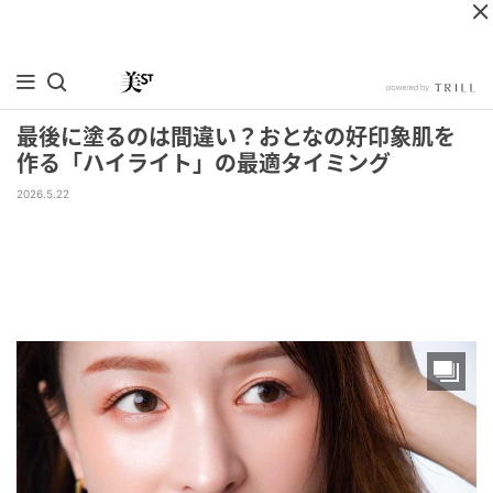
最後に塗るのは間違い？おとなの好印象肌を
作る「ハイライト」の最適タイミング
2026.5.22