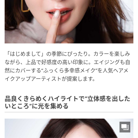
「はじめまして」の季節にぴったり。カラーを楽しみ
ながら、上品で好感度の高い印象に。エイジングも自
然にカバーする“ふっくら多幸感メイク”を人気ヘアメ
イクアップアーティストが提案します。
品良くきらめくハイライトで“立体感を出した
いところ”に光を集める