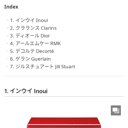
Index
1. インウイ Inoui
2. クラランス Clarins
3. ディオール Dior
4. アールエムケー RMK
5. デコルテ Decorté
6. ゲラン Guerlain
7. ジルスチュアート Jill Stuart
1. インウイ Inoui