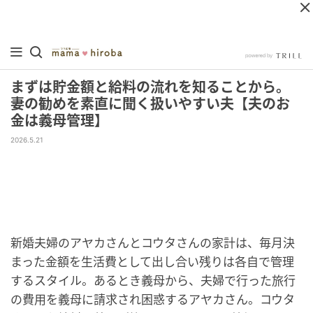
まずは貯金額と給料の流れを知ることから。
妻の勧めを素直に聞く扱いやすい夫【夫のお
金は義母管理】
2026.5.21
新婚夫婦のアヤカさんとコウタさんの家計は、毎月決
まった金額を生活費として出し合い残りは各自で管理
するスタイル。あるとき義母から、夫婦で行った旅行
の費用を義母に請求され困惑するアヤカさん。コウタ