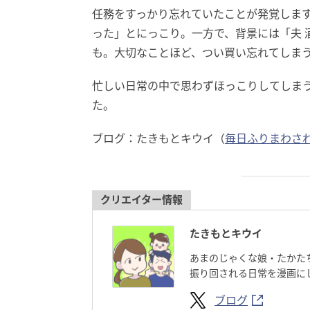
任務をすっかり忘れていたことが発覚しま
った」とにっこり。一方で、背景には「夫 
も。大切なことほど、つい買い忘れてしま
忙しい日常の中で思わずほっこりしてしま
た。
ブログ：たきもとキウイ（
毎日ふりまわさ
クリエイター情報
たきもとキウイ
あまのじゃくな娘・たかた
振り回される日常を漫画に