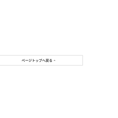
ページトップへ戻る