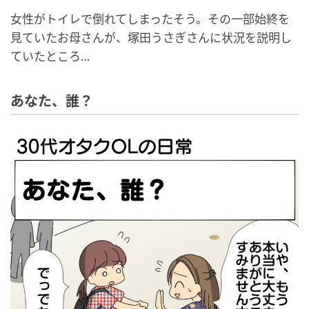
女性がトイレで倒れてしまったそう。その一部始終を
見ていたお母さんが、塚田うさぎさんに状況を説明し
ていたところ…
あなた、誰？