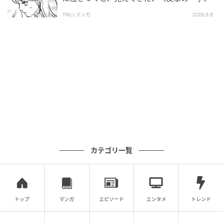
TRILLマンガ
2026.8.8
カテゴリ一覧
トップ
マンガ
エピソード
エンタメ
トレンド