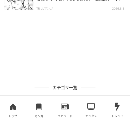
TRILLマンガ
2026.8.8
カテゴリ一覧
トップ
マンガ
エピソード
エンタメ
トレンド