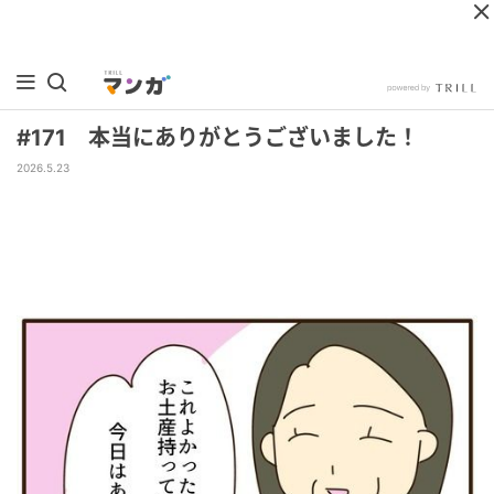
#171 本当にありがとうございました！
2026.5.23