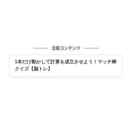
注目コンテンツ
1本だけ動かして計算を成立させよう！マッチ棒
クイズ【脳トレ】