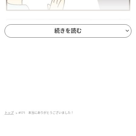
続きを読む
トップ
#171 本当にありがとうございました！