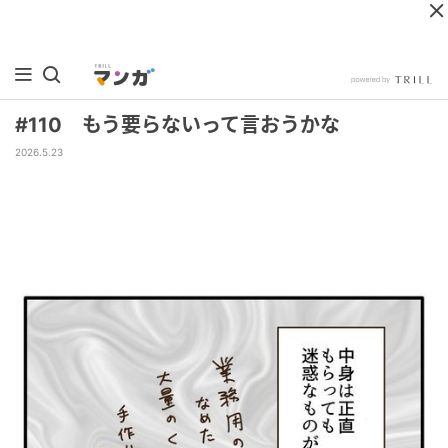
#110 もう要らないって言おうかな
2026.5.23