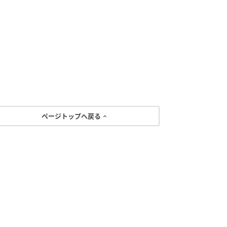
ページトップへ戻る