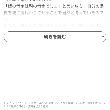
「娘の借金は親の借金でしょ」と言い放ち、自分の浪
費を親に肩代わりさせることを当然と考えていたので
す。
私たちは義母の負担を減らすため、また義母の将来に
備えて、夫が義母の通帳を管理することに決めたので
続きを読む
すが、それが義姉の不満に火をつけることになりまし
た。
義姉は、私たちが義母の資産を独占していると思い込
み、ことあるごとに攻撃的な態度を取るようになりま
した。私たちの生活費はきちんと自分たちで出してい
ると説明しても、彼女の耳には届きません。
「良い子ちゃんぶってお金を貰ってズルい」と私をな
じり、果てには「早くお母さんの遺産入らないか
な〜」と、実の母親に対して信じられないような暴言
トップ
エピソード
義姉「母さんの遺産もらった♡」葬儀をすっぽかし通帳を持ち出し
た！？義姉の知らない真実を伝えた結果
を吐くようになったのです。絶対に義母の耳には入れ