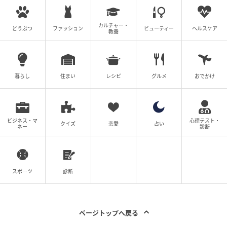
われました。義姉が勝手に引き出した金額は、専門家
を交えた手続きの中で彼女の遺留分からきっちり差し
カルチャー・
どうぶつ
ファッション
ビューティー
ヘルスケア
引かれ、それ以上の不当な要求が通ることはありませ
教養
んでした。
手に入れたお金をまたたく間に使い切ってしまった義
暮らし
住まい
レシピ
グルメ
おでかけ
姉からは、後日、夫の携帯に泣きつくような連絡があ
ったそうですが、夫は一切返信することなく連絡先を
ブロックしたようです。
ビジネス・マ
心理テスト・
クイズ
恋愛
占い
ネー
診断
私と夫はようやく心穏やかな日常を取り戻しました。
義母の遺品を整理しながら、二人で静かに思い出を語
り合っています。
スポーツ
診断
◇ ◇ ◇
目の前のお金に目がくらむと、本当に大切なものを見
ページトップへ戻る
失ってしまいます。自分を育ててくれた母親を、感謝