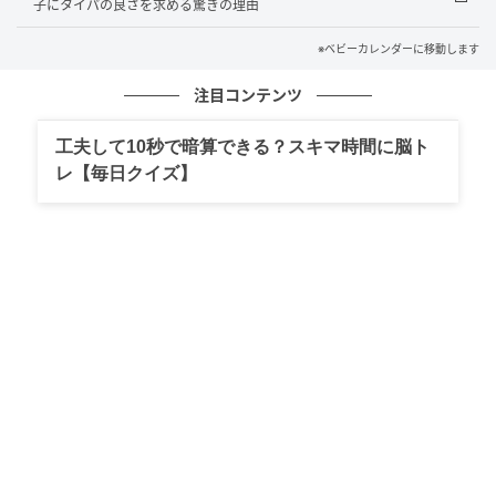
いる私に電話をかけてきました。
子にタイパの良さを求める驚きの理由
※ベビーカレンダーに移動します
「お見舞いなんてどうでもいい！ 私にも遺産が入るよ
うに、今すぐ遺言書を書き直させるから病院の場所を
注目コンテンツ
教えなさい！」
工夫して10秒で暗算できる？スキマ時間に脳ト
母親の心配をすることなく遺産のことしか頭にない義
レ【毎日クイズ】
姉の言葉に、私は絶望を覚えました。私は「今お義母
さんにそんな話はできません」と拒絶しましたが、彼
女は執拗に迫るばかりでした。
義母が他界
数日後、義母は静かに息を引き取りました。深い悲し
みの中で葬儀が執り行われましたが、親戚が集まる中
でまたしても義姉が姿を消しました。