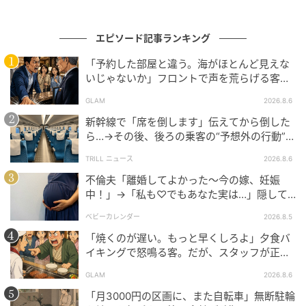
しかし実は義母は、義姉の性格を案じて生前からある
準備を進めていました。翌日、お金の件で義姉から開
エピソード記事ランキング
き直るような連絡がきた際、私は夫から聞いていた事
実を伝えたのです。
「予約した部屋と違う。海がほとんど見えな
いじゃないか」フロントで声を荒らげる客。
だが、支配人が予約記録を示した結果
「お義姉さんが持っていったのは、お義母さんがあな
GLAM
2026.8.6
たのために用意していた分だけですよ」
新幹線で「席を倒します」伝えてから倒した
ら…→その後、後ろの乗客の“予想外の行動”に
義姉が盗み出した通帳は、私たちが管理していたメイ
「不快ですぐに立ち去りました」
TRILL ニュース
2026.8.6
ンの口座とは別に、あえて「義姉が遺留分として手に
不倫夫「離婚してよかった〜今の嫁、妊娠
する金額」だけを入れて義母が自室に保管していた口
中！」→「私も♡でもあなた実は…」隠して
座でした。あんなことをしなくとも、手に入ったもの
いた事実を暴露した結果
だったのです。
ベビーカレンダー
2026.8.5
「焼くのが遅い。もっと早くしろよ」夕食バ
「『全財産を夫に譲る』って書いてあったじゃない！
イキングで怒鳴る客。だが、スタッフが正論
を並べた結果
なのに私の分が用意されてたってどういうこと！？」
GLAM
2026.8.6
義姉は混乱した様子を見せます。
「月3000円の区画に、また自転車」無断駐輪