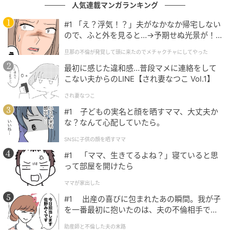
式が滞りなく進む中、何度も電話を入れると、ようや
人気連載マンガランキング
く出た彼女の声は、葬儀の場にふさわしくないほど弾
#1 「え？浮気！？」夫がなかなか帰宅しない
んでいたのです。
ので、ふと外を見ると…→予期せぬ光景が！
｜旦那の不倫が発覚して頭に来たのでメチャ
「母さんの部屋にあった通帳と印鑑、私がもらったか
旦那の不倫が発覚して頭に来たのでメチャクチャにしてやった
クチャにしてやった
ら。ATMで下ろせるだけのお金は引き出したわよ」義
最初に感じた違和感…普段マメに連絡をして
こない夫からのLINE【され妻なつこ Vol.1】
姉は葬儀の隙を突いて実家に戻り、義母の預金を引き
出していたのです。電話の向こうで勝ち誇ったように
され妻なつこ
笑っていました。
#1 子どもの実名と顔を晒すママ、大丈夫か
な？なんて心配していたら。
私は怒りを通り越して、ただただ呆然とするしかあり
SNSに子供の顔を晒すママ
ませんでした。彼女は実の母親の葬儀すら、金を手に
#1 「ママ、生きてるよね？」寝ていると思
入れるための絶好のチャンスとしか考えていなかった
って部屋を開けたら
のです。
ママが家出した
#1 出産の喜びに包まれたあの瞬間。我が子
義母はすべてお見通し
を一番最初に抱いたのは、夫の不倫相手でし
た。
助産師と不倫した夫の末路