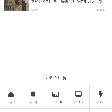
を続けた相手を、管理会社が防犯カメラで特
「黙って手続きをすれば、そのお金はきちんとお義姉
定した朝
GLAM
2026.8.5
さんに渡される予定でした。それなのにあなたはそれ
を待てずに持ち出し、お義母さんの葬儀すら放棄した
んです」私が冷静にそう告げると、義姉からの返信が
途絶えました。
夫は「もう姉さんとは家族として関わらない。二度と
連絡してこないでくれ」とはっきりと絶縁を言い渡し
ました。目先のお金に目がくらんだ義姉は、結局もら
えるはずだった最低限の金額を手にしただけで、家族
という居場所を自らの手で完全に壊してしまったので
す。
カテゴリ一覧
義姉の末路
トップ
マンガ
エピソード
エンタメ
トレンド
その後、専門家を交えて正式な遺産相続の手続きが行