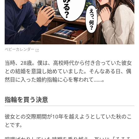
ベビーカレンダー
当時、28歳。僕は、高校時代から付き合っていた彼女
との結婚を意識し始めていました。そんなある日、偶
然目に入った婚約指輪に心を奪われて……。
指輪を買う決意
彼女との交際期間が10年を越えようとしていた秋のこ
とです。