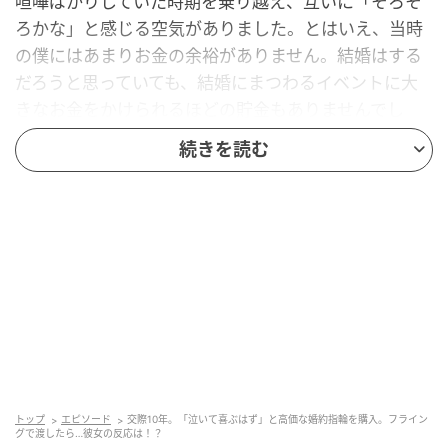
喧嘩ばかりしていた時期を乗り越え、互いに「そろそ
ろかな」と感じる空気がありました。とはいえ、当時
の僕にはあまりお金の余裕がありません。結婚はする
だろうと思っていても、結婚にまつわるイベントに大
きなお金をかけられるほどの貯金もありませんでし
た。
続きを読む
そんなとき、偶然目に入ったのが……婚約指輪でした。
当時の僕の給料から考えると、いわゆる「給料3カ月
分」どころではない金額でした。それでも、ひと目見
た瞬間に思ってしまったのです。
「これは彼女が絶対に喜ぶだろうな」と。
日ごろから、僕は彼女に高価なプレゼントをしていた
わけではありません。それどころか、夢ばかり追いか
トップ
エピソード
交際10年。「泣いて喜ぶはず」と高価な婚約指輪を購入。フライン
けていて、金銭的に頼もしい存在とは言い難い僕を、
グで渡したら…彼女の反応は！？