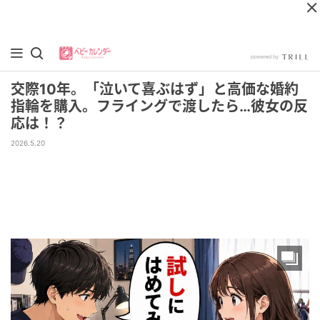
交際10年。「泣いて喜ぶはず」と高価な婚約
指輪を購入。フライングで渡したら…彼女の反
応は！？
2026.5.20