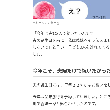
ベビーカレンダー
「今年は夫婦2人で祝いたいんです」
夫の誕生日を前に、私は義妹へそう伝えま
しないで」と言い、子ども3人を連れてくる
した。
今年こそ、夫婦だけで祝いたかっ
夫の誕生日には、毎年ささやかなお祝いを
去年は温泉旅行を予約していました。とこ
地で義妹一家と鉢合わせしたのです。