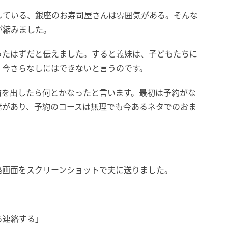
している、銀座のお寿司屋さんは雰囲気がある。そんな
が縮みました。
ったはずだと伝えました。すると義妹は、子どもたちに
、今さらなしにはできないと言うのです。
前を出したら何とかなったと言います。最初は予約がな
席があり、予約のコースは無理でも今あるネタでのおま
絡画面をスクリーンショットで夫に送りました。
ら連絡する」