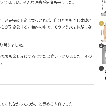
教えてほしい。そんな連絡が何度も来ました。
す。兄夫婦の予定に乗っかれば、自分たちも同じ体験が
ちらが引き受ける。義妹の中で、そういう成功体験にな
り断りました。
もたちも楽しみにするはずだと食い下がりました。その
た。
えてくれなかったのか、と責める内容でした。