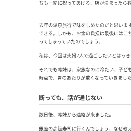
ちも一緒に祝ってあげる、店が決まったら
去年の温泉旅行で味をしめたのだと思いま
できる。しかも、お金の負担は最後にはこ
ってしまっていたのでしょう。
私は、今回は夫婦2人で過ごしたいとはっき
それでも義妹は、家族なのに冷たい、子ど
時点で、胃のあたりが重くなっていきまし
断っても、話が通じない
数日後、義妹から連絡が来ました。
銀座の高級寿司に行くんでしょう、なぜ教