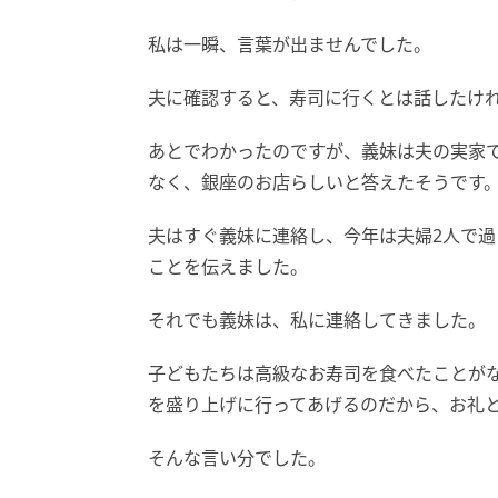
私は一瞬、言葉が出ませんでした。
夫に確認すると、寿司に行くとは話したけ
あとでわかったのですが、義妹は夫の実家
なく、銀座のお店らしいと答えたそうです
夫はすぐ義妹に連絡し、今年は夫婦2人で
ことを伝えました。
それでも義妹は、私に連絡してきました。
子どもたちは高級なお寿司を食べたことが
を盛り上げに行ってあげるのだから、お礼
そんな言い分でした。