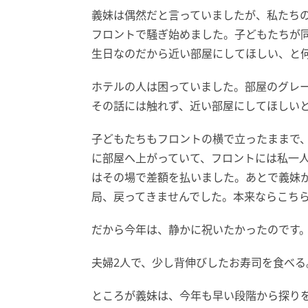
義妹は偶然だと言っていましたが、私たち
フロントで騒ぎ始めました。子どもたちが
生日なのだから近い部屋にしてほしい、と
ホテルの人は困っていました。部屋のグレ
その話には触れず、近い部屋にしてほしい
子どもたちもフロントの横で立ったままで
に部屋へ上がっていて、フロントには私一
はその場で差額を払いました。あとで義妹
局、戻ってきませんでした。本来ならこち
だから今年は、静かに祝いたかったのです
夫婦2人で、少し背伸びしたお寿司を食べる
ところが義妹は、今年も早い段階から探り