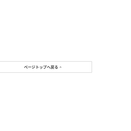
ページトップへ戻る