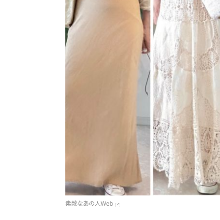
素敵なあの人Web