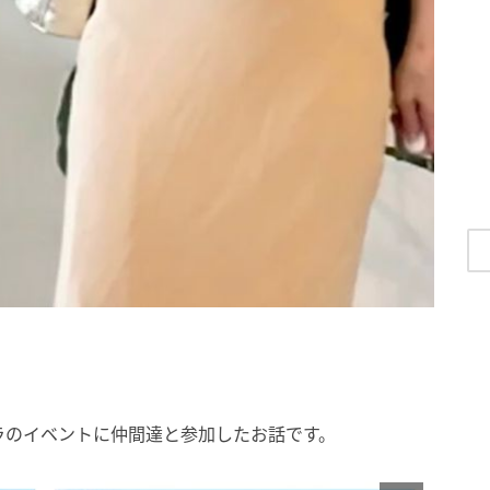
ラのイベントに仲間達と参加したお話です。