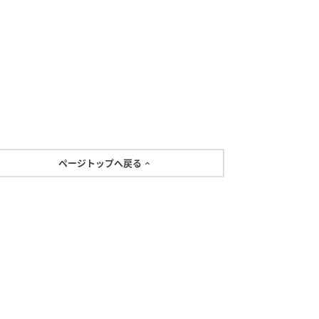
ページトップへ戻る