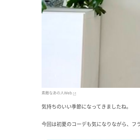
素敵なあの人Web
気持ちのいい季節になってきましたね。
今回は初夏のコーデも気になりながら、フ