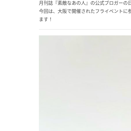
月刊誌『素敵なあの人』の公式ブロガーの
今回は、大阪で開催されたフライベントに参加
ます！