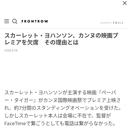
スカーレット・ヨハンソン、カンヌの映画プ
レミアを欠席 その理由とは
2026.5.18
スカーレット・ヨハンソンが主演する映画『ペーパ
ー・タイガー』がカンヌ国際映画祭でプレミア上映さ
れ、約7分間のスタンディングオベーションを受けた。
しかしスカーレット本人は会場に不在で、監督が
FaceTimeで繋ごうとしても電話は繋がらなかった。