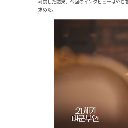
考慮した結果、今回のインタビューはやむ
求めた。