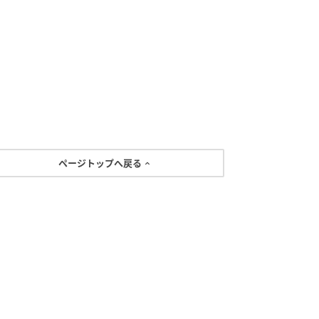
ページトップへ戻る