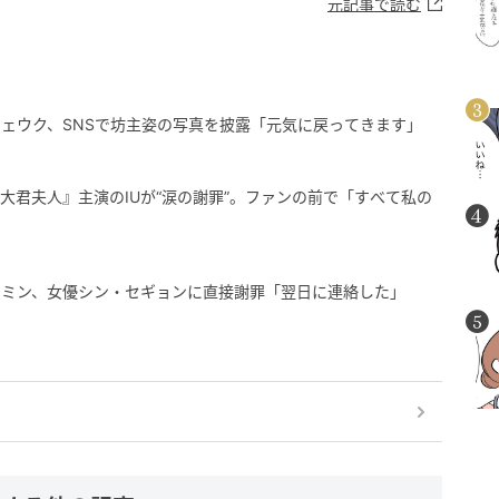
元記事で読む
ェウク、SNSで坊主姿の写真を披露「元気に戻ってきます」
大君夫人』主演のIUが“涙の謝罪”。ファンの前で「すべて私の
ソンミン、女優シン・セギョンに直接謝罪「翌日に連絡した」