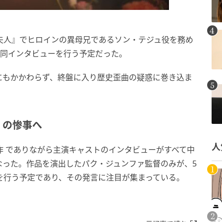
夫人』でヒロインの異母兄であるソン・テジュ役を務め
合同インタビューを行う予定だった。
にもかかわらず、終盤に入り歴史歪曲の疑惑に巻き込ま
」の惨事へ
人
作 でありながら主演キャストのインタビューがすべて中
なった。作品を演出したパク・ジュンファ監督のみが、5
を行う予定であり、その発言に注目が集まっている。