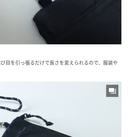
結び目を引っ張るだけで長さを変えられるので、服装や