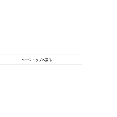
ページトップへ戻る