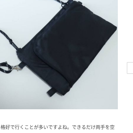
の格好で行くことが多いですよね。できるだけ両手を空