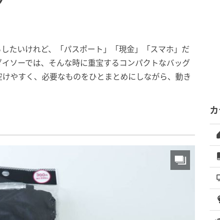
グ
らしたいけれど、「パスポート」「現金」「スマホ」だ
ダイソーでは、そんな時に重宝するコンパクトなバッグ
空けやすく、必要なものをひとまとめにしながら、動き
カ