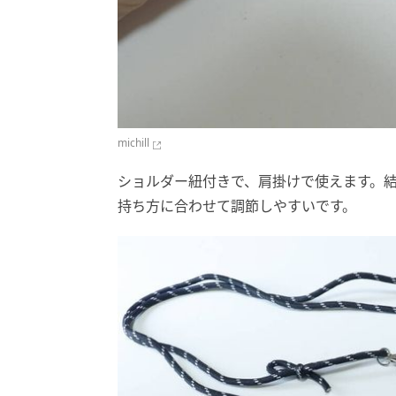
michill
ショルダー紐付きで、肩掛けで使えます。
持ち方に合わせて調節しやすいです。