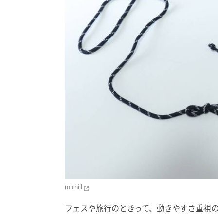
michill
フェスや旅行のときって、動きやすさ重視