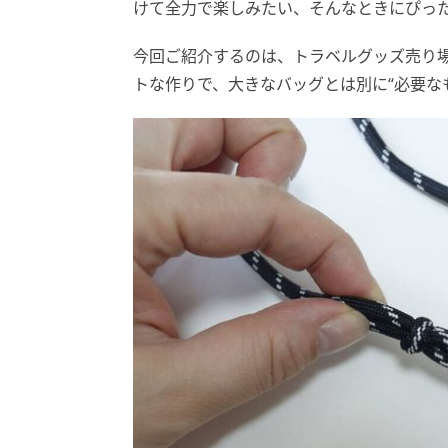
けて全力で楽しみたい、そんなときにぴっ
今回ご紹介するのは、トラベルグッズ売り場
トな作りで、大きなバッグとは別に“必要な