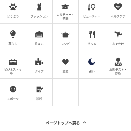
カルチャー・
どうぶつ
ファッション
ビューティー
ヘルスケア
教養
暮らし
住まい
レシピ
グルメ
おでかけ
ビジネス・マ
心理テスト・
クイズ
恋愛
占い
ネー
診断
スポーツ
診断
ページトップへ戻る