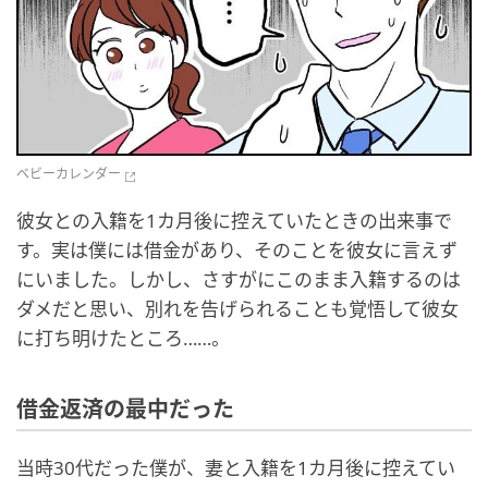
ベビーカレンダー
彼女との入籍を1カ月後に控えていたときの出来事で
す。実は僕には借金があり、そのことを彼女に言えず
にいました。しかし、さすがにこのまま入籍するのは
ダメだと思い、別れを告げられることも覚悟して彼女
に打ち明けたところ……。
借金返済の最中だった
当時30代だった僕が、妻と入籍を1カ月後に控えてい