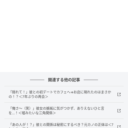
ブラックリストに載っているため、住宅ローンはもち
ろんのこと車のローンも組めず、クレジットカードも
作れない状況だと打ち明けました。
もちろん、婚約破棄になっても何も言えないと思って
いました。本当に彼女には申し訳ない気持ちだったの
です。しかし、彼女は薄々、僕の借金に気づいていた
よう。
なんと、「私が本当につらかったときに、あなたは隣
にいてくれた。今度は私があなたを支えます」と言
関連する他の記事
い、一緒になる選択をしてくれたのです。
「隠れて！」彼との初デートでカフェへ⇒お店に現れたのはまさか
その後、彼女の両親にも借金のことを報告。「なぜ早
の！？＜7年ぶりの再会＞
く言わなかったのか」と怒られはしたものの、無事入
「俺さ～（笑）」彼女の嫉妬に気がつかず、ありえないひと言
籍することができました。こんな僕と結婚してくれた
を…！＜嘘みたいな三角関係＞
妻、そして受け入れてくれた彼女の両親には、感謝の
「あの人が！？」彼との関係は秘密にするべき？元カノの正体は＜7
気持ちでいっぱいです。これからも恩返ししていきた