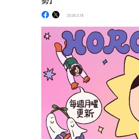
勢】
2026.5.18