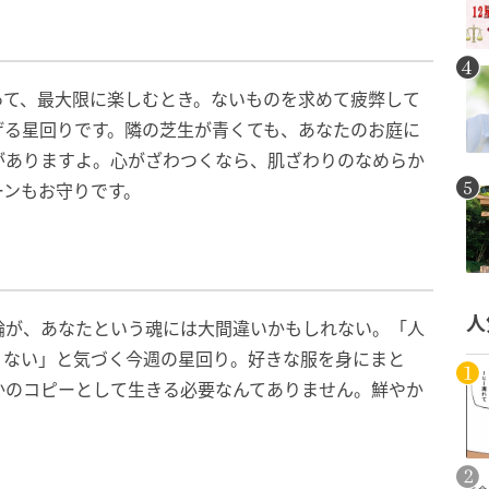
って、最大限に楽しむとき。ないものを求めて疲弊して
げる星回りです。隣の芝生が青くても、あなたのお庭に
がありますよ。心がざわつくなら、肌ざわりのなめらか
ーンもお守りです。
人
論が、あなたという魂には大間違いかもしれない。「人
くない」と気づく今週の星回り。好きな服を身にまと
かのコピーとして生きる必要なんてありません。鮮やか