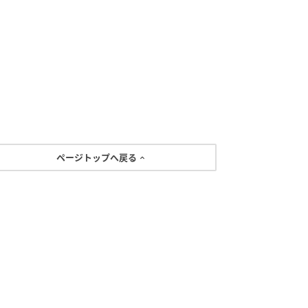
ページトップへ戻る