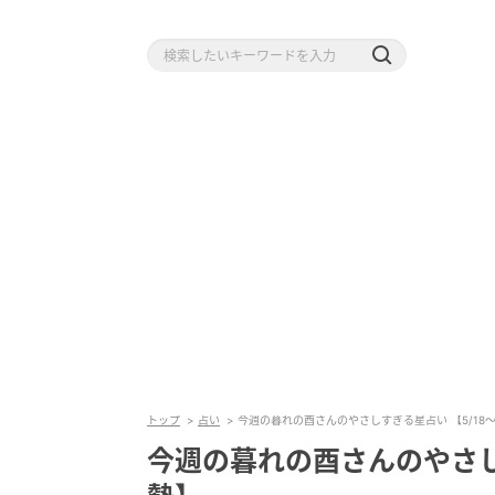
トップ
占い
今週の暮れの酉さんのやさしすぎる星占い 【5/18～
今週の暮れの酉さんのやさしす