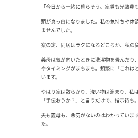
「今日から一緒に暮らそう。家賃も光熱費
頭が真っ白になりました。私の気持ちや体
ませんでした。
案の定、同居はラクになるどころか、私の
義母は気が向いたときに洗濯物を畳んだり
やタイミングがまちまち。頻繁に「これは
います。
やはり家は散らかり、洗い物は溜まり、私
「手伝おうか？」と言うだけで、指示待ち
夫も義母も、悪気がないのはわかっていま
た。