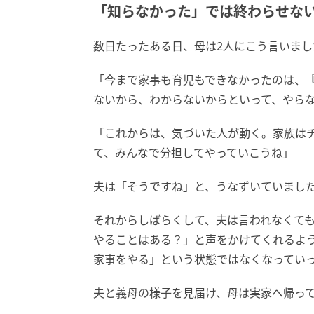
「知らなかった」では終わらせな
数日たったある日、母は2人にこう言いまし
「今まで家事も育児もできなかったのは、
ないから、わからないからといって、やら
「これからは、気づいた人が動く。家族は
て、みんなで分担してやっていこうね」
夫は「そうですね」と、うなずいていまし
それからしばらくして、夫は言われなくて
やることはある？」と声をかけてくれるよ
家事をやる」という状態ではなくなってい
夫と義母の様子を見届け、母は実家へ帰っ