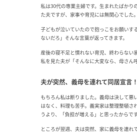
私は30代の専業主婦です。生まれたばかり
た夫ですが、家事や育児には無関心でした
子どもが泣いていたので抱っこをお願いす
ないだろ」そんな言葉が返ってきます。
産後の寝不足と慣れない育児、終わらない
私を見た夫が「そんなに大変なら、母さん
夫が突然、義母を連れて同居宣言
もちろん私は断りました。義母は決して悪
はなく、料理も苦手。義実家は整理整頓さ
うより、「負担が増える」と思ったからで
ところが翌週、夫は突然、家に義母を連れ