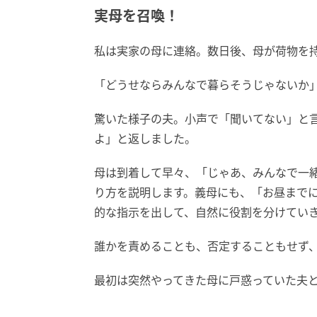
実母を召喚！
私は実家の母に連絡。数日後、母が荷物を
「どうせならみんなで暮らそうじゃないか
驚いた様子の夫。小声で「聞いてない」と
よ」と返しました。
母は到着して早々、「じゃあ、みんなで一
り方を説明します。義母にも、「お昼まで
的な指示を出して、自然に役割を分けてい
誰かを責めることも、否定することもせず
最初は突然やってきた母に戸惑っていた夫