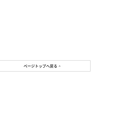
ページトップへ戻る