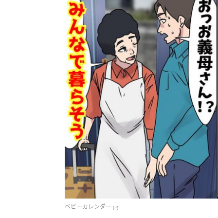
ベビーカレンダー