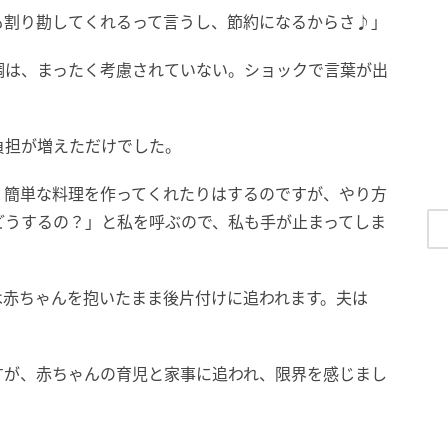
も割り勘してくれるって言うし、節約になるからさ♪」
調は、まったく考慮されていない。ショックで言葉が出
負担が増えただけでした。
、簡単な料理を作ってくれたりはするのですが、やり方
どうするの？」と私を呼ぶので、私も手が止まってしま
は赤ちゃんを抱いたまま後片付けに追われます。夫は
。
すが、赤ちゃんの育児と家事に追われ、限界を感じまし