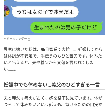
ベビーカレンダー
農家に嫁いだ私は、毎日家業で大忙し。妊娠してから
は体調が不安定で、手伝うのもひと苦労です。休みた
いと伝えると、夫や義父から文句を言われてしま
い……。
妊娠中でも休めない…義父のひどすぎる一言
夫と義父は考えが古く、嫁を格下に見ています。体が
つらくて休みたいという訴えも、怠けるための口実だ