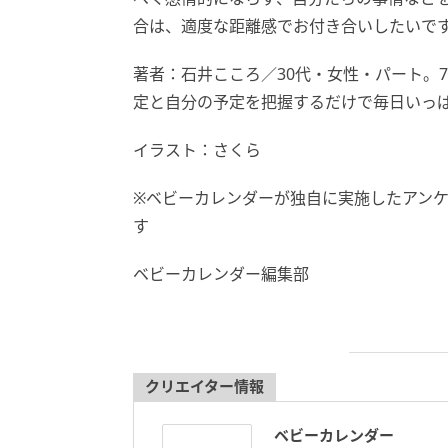
合は、適度な距離感でお付き合いしたいで
著者：石井こころ／30代・女性・パート。
定と自分の予定を把握するだけで毎日いっ
イラスト：さくら
※ベビーカレンダーが独自に実施したアン
す
ベビーカレンダー編集部
クリエイター情報
ベビーカレンダー