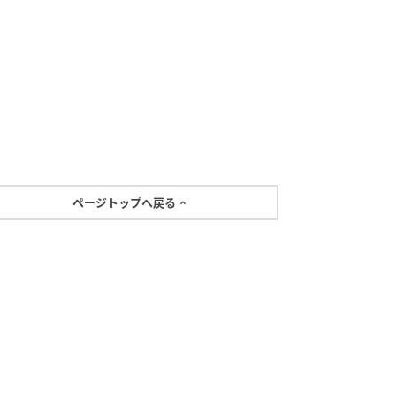
ページトップへ戻る