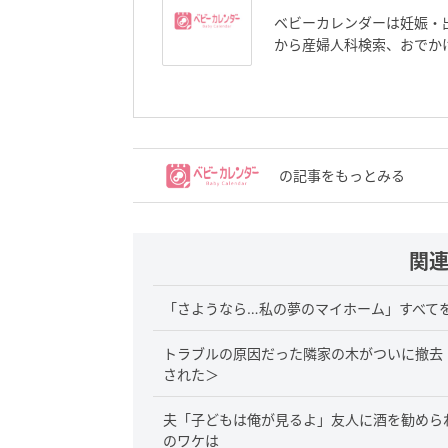
ベビーカレンダーは妊娠・
から産婦人科検索、おでか
の記事をもっとみる
関
「さようなら…私の夢のマイホーム」すべて
トラブルの原因だった隣家の木がついに撤去
された＞
夫「子どもは俺が見るよ」友人に酒を勧めら
のワケは