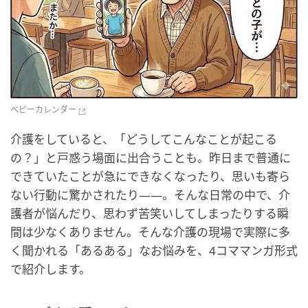
ベビーカレンダー
介護をしていると、「どうしてこんなことが起こる
の？」と戸惑う場面に出合うことも。昨日まで普通に
できていたことが急にできなくなったり、思いも寄ら
ない行動に驚かされたり――。そんな日常の中で、介
護者が悩んだり、思わず苦笑いしてしまったりする瞬
間は少なくありません。そんな介護の現場で実際に多
く聞かれる「あるある」なお悩みを、4コママンガ形式
で紹介します。