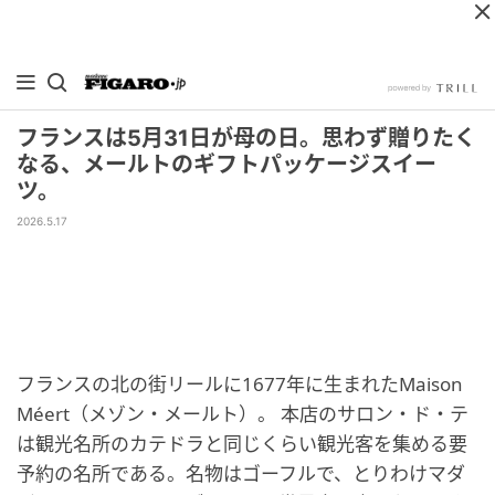
フランスは5月31日が母の日。思わず贈りたく
なる、メールトのギフトパッケージスイー
ツ。
2026.5.17
フランスの北の街リールに1677年に生まれたMaison
Méert（メゾン・メールト）。 本店のサロン・ド・テ
は観光名所のカテドラと同じくらい観光客を集める要
予約の名所である。名物はゴーフルで、とりわけマダ