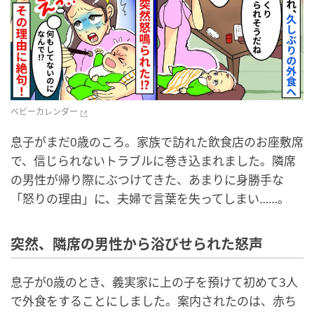
ベビーカレンダー
息子がまだ0歳のころ。家族で訪れた飲食店のお座敷席
で、信じられないトラブルに巻き込まれました。隣席
の男性が帰り際にぶつけてきた、あまりに身勝手な
「怒りの理由」に、夫婦で言葉を失ってしまい……。
突然、隣席の男性から浴びせられた怒声
息子が0歳のとき、義実家に上の子を預けて初めて3人
で外食をすることにしました。案内されたのは、赤ち