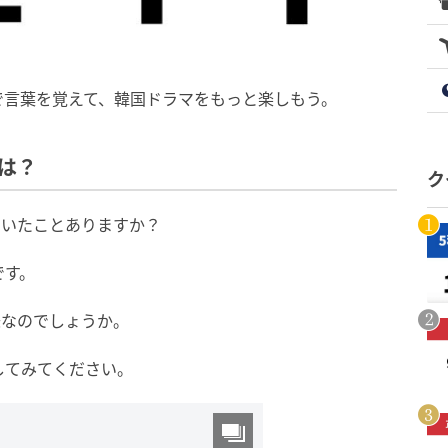
で言葉を覚えて、韓国ドラマをもっと楽しもう。
は？
ク
聞いたことありますか？
です。
味なのでしょうか。
してみてください。