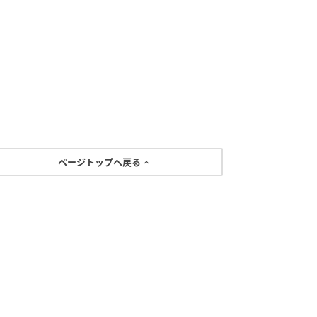
ページトップへ戻る