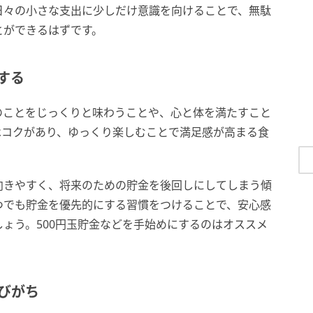
日々の小さな支出に少しだけ意識を向けることで、無駄
とができるはずです。
する
のことをじっくりと味わうことや、心と体を満たすこと
はコクがあり、ゆっくり楽しむことで満足感が高まる食
向きやすく、将来のための貯金を後回しにしてしまう傾
つでも貯金を優先的にする習慣をつけることで、安心感
ょう。500円玉貯金などを手始めにするのはオススメ
びがち