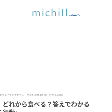
食べる？答えでわかる「あなたの金運を爆下げする行動」
、どれから食べる？答えでわかる