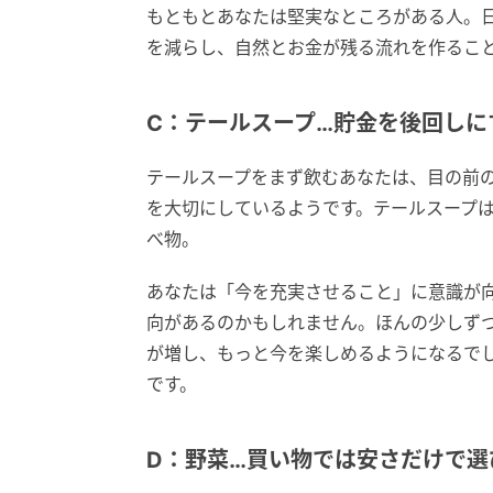
もともとあなたは堅実なところがある人。
を減らし、自然とお金が残る流れを作るこ
C：テールスープ…貯金を後回しに
テールスープをまず飲むあなたは、目の前
を大切にしているようです。テールスープ
べ物。
あなたは「今を充実させること」に意識が
向があるのかもしれません。ほんの少しず
が増し、もっと今を楽しめるようになるでし
です。
D：野菜…買い物では安さだけで選