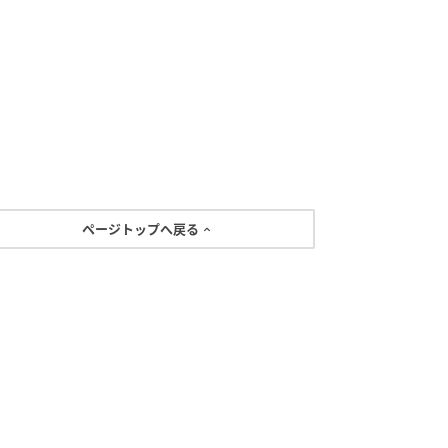
ページトップへ戻る