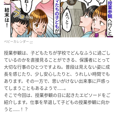
ベビーカレンダー
授業参観は、子どもたちが学校でどんなふうに過ごし
ているのかを直接見ることができる、保護者にとって
大切な行事のひとつですよね。普段は見えない姿に成
長を感じたり、少し安心したりと、うれしい時間でも
あります。その一方で、思いがけない出来事に戸惑っ
てしまうこともあるようで……。
そこで今回は、授業参観の日に起きたエピソードをご
紹介します。仕事を早退して子どもの授業参観に向か
うと……！？