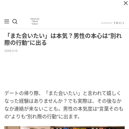
「また会いたい」は本気？男性の本心は“別れ
際の行動”に出る
2026.5.15
デートの帰り際、「また会いたい」と言われて嬉しく
なった経験はありませんか？でも実際は、その後なか
なか連絡が来ないことも。男性の本気度は“言葉そのも
の”よりも“別れ際の行動”に出ます。