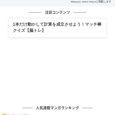
※beauty news tokyoに移動します
の記事をもっとみる
注目コンテンツ
1本だけ動かして計算を成立させよう！マッチ棒
クイズ【脳トレ】
人気連載マンガランキング