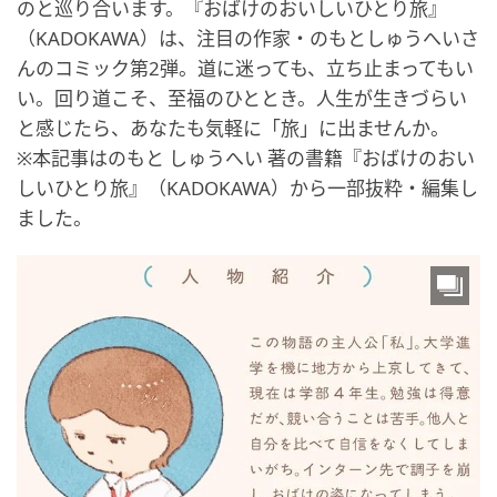
のと巡り合います。『おばけのおいしいひとり旅』
（KADOKAWA）は、注目の作家・のもとしゅうへいさ
んのコミック第2弾。道に迷っても、立ち止まってもい
い。回り道こそ、至福のひととき。人生が生きづらい
と感じたら、あなたも気軽に「旅」に出ませんか。
※本記事はのもと しゅうへい 著の書籍『おばけのおい
しいひとり旅』（KADOKAWA）から一部抜粋・編集し
ました。