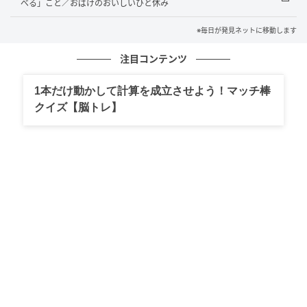
べる」こと／おばけのおいしいひと休み
※毎日が発見ネットに移動します
注目コンテンツ
1本だけ動かして計算を成立させよう！マッチ棒
クイズ【脳トレ】