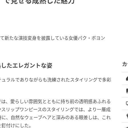
ド』で見せる成熟した魅力
通じて新たな演技変身を披露している女優パク・ボヨン
カ
熟したエレガントな姿
チュラルでありながらも洗練されたスタイリングで多彩
では、愛らしい雰囲気とともに持ち前の透明感あふれる
やスリップワンピースのスタイリングでは、より一層成
特に、自然なウェーブヘアと深みのある眼差しは、これ
を釘付けにした。