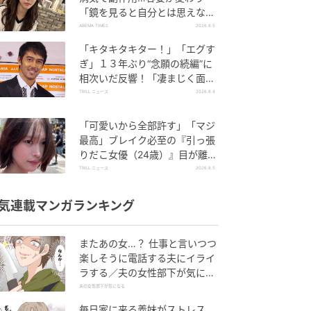
「鏡を見ると自分とは思えなか
った」壮絶な闘病生活明かす
ABEMA TIMES
2026.8.5
「キタキタキター！」「エグす
ぎ」１３年ぶり“念願の続編”に
相次いだ反響！「凄まじく面白
い」“賞 総なめ”『伝説級ドラ
TRILL ニュース
2026.8.4
マ』
「可愛いから全部許す」「マジ
最高」ブレイク必至の『引っ張
りだこ女優（24歳）』目が離せ
ない“圧巻ショット”に「か、か
TRILL ニュース
2026.8.5
わいい」
気連載マンガランキング
またあの女…？ 仕事と言いつつ
楽しそうに電話する夫にイライ
ラする／夫の女性部下が気にな
る（1）【夫婦の危機 まんが】
夫の女性部下が気になる
毎日家に来る義妹がストレス…