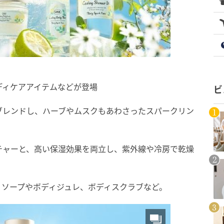
ディケアアイテムなどが登場
ビ
ブレンドし、ハーブやムスクもあわさったスパークリン
チャーと、高い保湿効果を両立し、紫外線や冷房で乾燥
ィソープやボディジュレ、ボディスクラブなど。