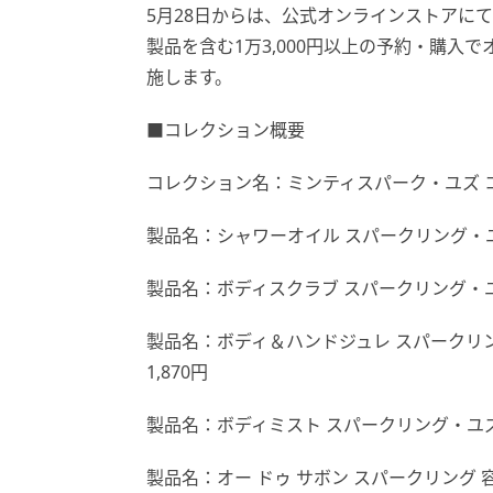
5月28日からは、公式オンラインストアに
製品を含む1万3,000円以上の予約・購入
施します。
■コレクション概要
コレクション名：ミンティスパーク・ユズ 
製品名：シャワーオイル スパークリング・ユズ 容
製品名：ボディスクラブ スパークリング・ユズ
製品名：ボディ＆ハンドジュレ スパークリング・
1,870円
製品名：ボディミスト スパークリング・ユズ 容
製品名：オー ドゥ サボン スパークリング 容