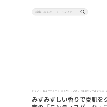
トップ
ビューティー
みずみずしい香りで夏肌をクールダウン。S
みずみずしい香りで夏肌をク