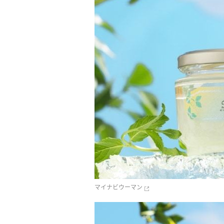
マイナビウーマン