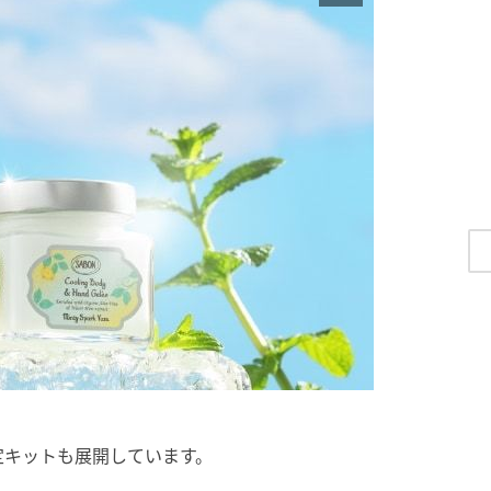
定キットも展開しています。