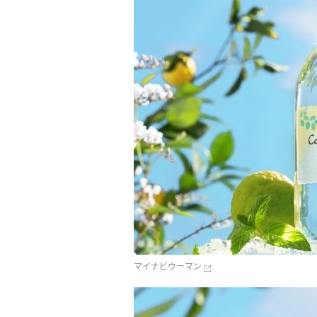
マイナビウーマン