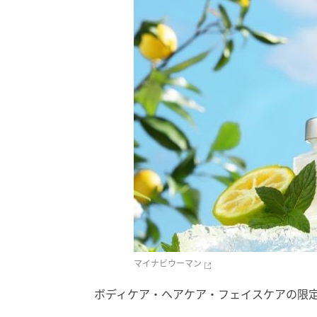
マイナビウーマン
ボディケア・ヘアケア・フェイスケアの限