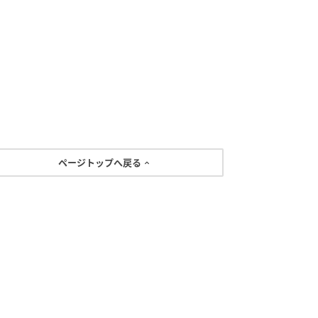
ページトップへ戻る