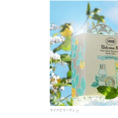
マイナビウーマン