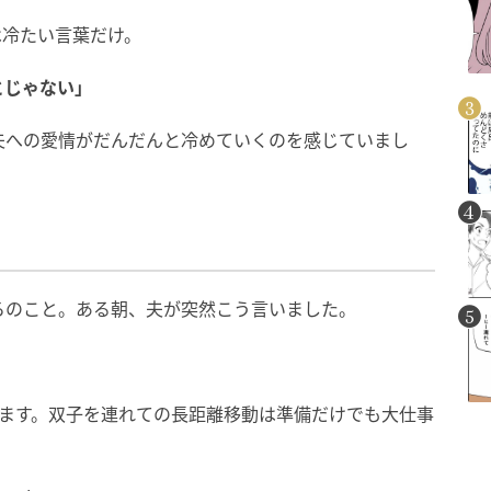
は冷たい言葉だけ。
とじゃない」
夫への愛情がだんだんと冷めていくのを感じていまし
ろのこと。ある朝、夫が突然こう言いました。
」
ります。双子を連れての長距離移動は準備だけでも大仕事