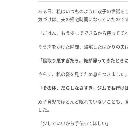
ある日、私はいつものように双子の世話を
気づけば、夫の帰宅時間になっていたので
「ごはん、もう少しでできるから待ってて
そう声をかけた瞬間、帰宅したばかりの夫
「段取り悪すぎだろ。俺が帰ってきたとき
さらに、私の姿を見てため息をつきました
「その体、だらしなさすぎ。ジムでも行け
双子育児でほとんど眠れていないことも、
した。
「少しでいいから手伝ってほしい」