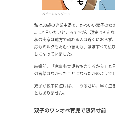
ベビーカレンダー
私は30歳の専業主婦で、かわいい双子の女
……と言いたいところですが、現実はそん
私の実家は遠方で頼れる人は近くにおらず
応もミルクもおむつ替えも、ほぼすべて私
しになっていました。
結婚前、「家事も育児も協力するから」と
の言葉はなかったことになったかのようで
双子が夜中に泣けば、「うるさい、早く泣
ともありません。
双子のワンオペ育児で限界寸前