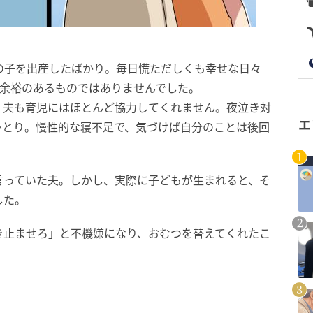
の子を出産したばかり。毎日慌ただしくも幸せな日々
な余裕のあるものではありませんでした。
、夫も育児にはほとんど協力してくれません。夜泣き対
エ
ひとり。慢性的な寝不足で、気づけば自分のことは後回
言っていた夫。しかし、実際に子どもが生まれると、そ
した。
き止ませろ」と不機嫌になり、おむつを替えてくれたこ