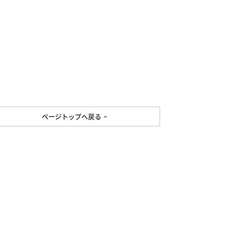
ページトップへ戻る