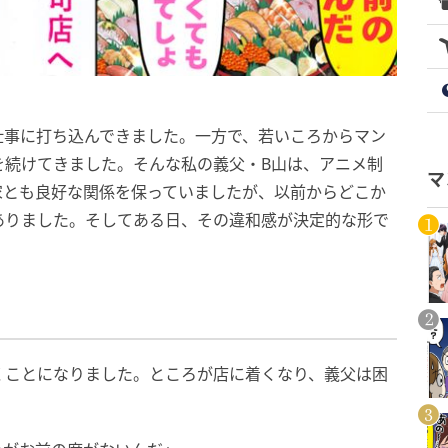
仕事に打ち込んできました。一方で、若いころからマン
を続けてきました。そんな私の義父・B山は、アニメ制
マ
家とも良好な関係を保っていましたが、以前からどこか
ありました。そしてある日、その違和感が決定的な形で
くことになりました。ところが店に着くなり、義父は困