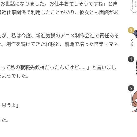
はお世話になりました。お仕事お忙しそうですね」と声
最近仕事関係で利用したことがあり、彼女とも面識があ
たが、私は今度、新進気鋭のアニメ制作会社で責任ある
た。創作を続けてきた経験と、前職で培った営業・マネ
。
こって私の就職先候補だったんだけど……」と言いまし
たようでした。
と思うよ」
した。