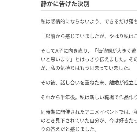
静かに告げた決別
私は感情的にならないよう、できるだけ落
「以前から感じていましたが、やはり私は
そしてA子に向き直り、「価値観が大きく
いと思います」とはっきり伝えました。そ
が、私の気持ちはもう固まっていました。
その後、話し合いを重ねた末、離婚が成立
それから半年後。私は新しい職場で作品作
同時期に開催されたアニメイベントでは、
のとき見下されていた自分が、今は好きだ
りの答えだと感じました。