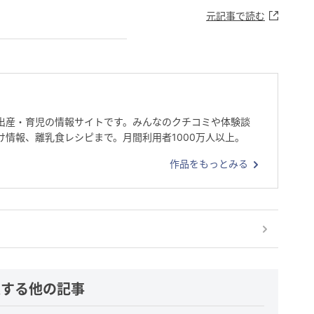
元記事で読む
出産・育児の情報サイトです。みんなのクチコミや体験談
け情報、離乳食レシピまで。月間利用者1000万人以上。
作品をもっとみる
連する他の記事